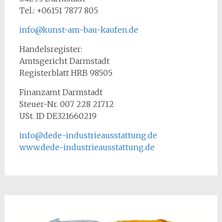
Tel.: +06151 7877 805
info@kunst-am-bau-kaufen.de
Handelsregister:
Amtsgericht Darmstadt
Registerblatt HRB 98505
Finanzamt Darmstadt
Steuer-Nr. 007 228 21712
USt. ID DE321660219
info@dede-industrieausstattung.de
www.dede-industrieausstattung.de