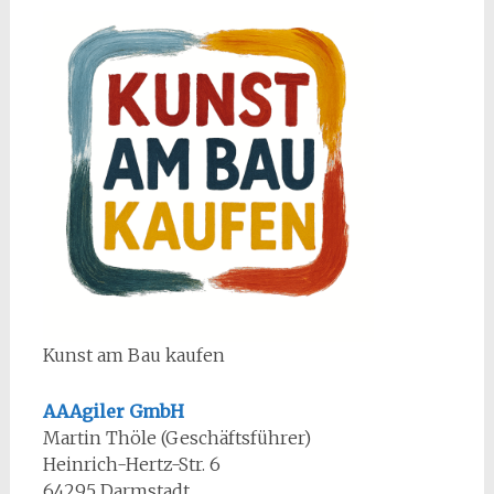
Kunst am Bau kaufen
AAAgiler GmbH
Martin Thöle (Geschäftsführer)
Heinrich-Hertz-Str. 6
64295 Darmstadt