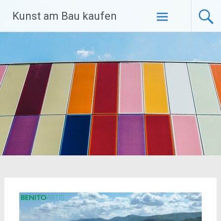
Zum
Kunst am Bau kaufen
Inhalt
springen