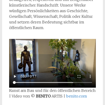
künstlerischer Handschrift. Unsere Werke
würdigen Persönlichkeiten aus Geschichte,
Gesellschaft, Wissenschaft, Politik oder Kultur
und setzen deren Bedeutung sichtbar im
öffentlichen Raum.
Kunst am Bau und für den öffentlichen Bereich
| Video von ©
BENITO
ARTIS |
benito.com