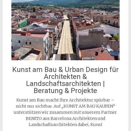
Kunst am Bau & Urban Design für
Architekten &
Landschaftsarchitekten |
Beratung & Projekte
Kunst am Bau macht Ihre Architektur spürbar –
nicht nur sichtbar. Auf „KUNST AM BAU KAUFEN“
unterstützen wir zusammen mit unserem Partner
BENITO aus Barcelona Architekten und
Landschaftsarchitekten dabei, Kunst