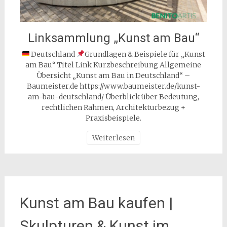
Linksammlung „Kunst am Bau“
Deutschland
Grundlagen & Beispiele für „Kunst
am Bau“ Titel Link Kurzbeschreibung Allgemeine
Übersicht „Kunst am Bau in Deutschland“ –
Baumeister.de https://www.baumeister.de/kunst-
am-bau-deutschland/ Überblick über Bedeutung,
rechtlichen Rahmen, Architekturbezug +
Praxisbeispiele.
Weiterlesen
Kunst am Bau kaufen |
Skulpturen & Kunst im