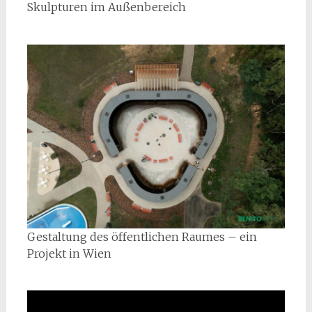
Skulpturen im Außenbereich
Gestaltung des öffentlichen Raumes – ein
Projekt in Wien