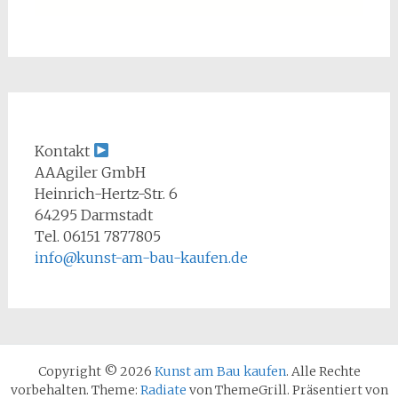
Kontakt
AAAgiler GmbH
Heinrich-Hertz-Str. 6
64295 Darmstadt
Tel. 06151 7877805
info@kunst-am-bau-kaufen.de
Copyright © 2026
Kunst am Bau kaufen
. Alle Rechte
vorbehalten. Theme:
Radiate
von ThemeGrill. Präsentiert von