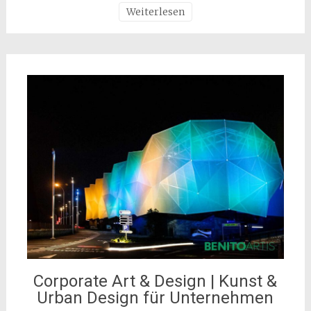
Weiterlesen
Corporate Art & Design | Kunst &
Urban Design für Unternehmen