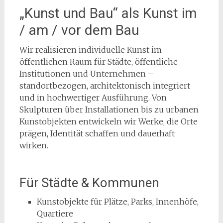
„Kunst und Bau“ als Kunst im
/ am / vor dem Bau
Wir realisieren individuelle Kunst im
öffentlichen Raum für Städte, öffentliche
Institutionen und Unternehmen –
standortbezogen, architektonisch integriert
und in hochwertiger Ausführung. Von
Skulpturen über Installationen bis zu urbanen
Kunstobjekten entwickeln wir Werke, die Orte
prägen, Identität schaffen und dauerhaft
wirken.
Für Städte & Kommunen
Kunstobjekte für Plätze, Parks, Innenhöfe,
Quartiere