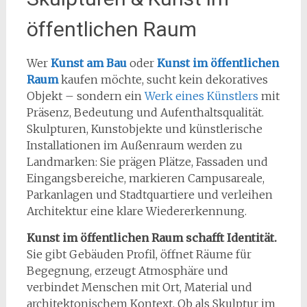
öffentlichen Raum
Wer
Kunst am Bau
oder
Kunst im öffentlichen
Raum
kaufen möchte, sucht kein dekoratives
Objekt – sondern ein
Werk eines Künstlers
mit
Präsenz, Bedeutung und Aufenthaltsqualität.
Skulpturen, Kunstobjekte und künstlerische
Installationen im Außenraum werden zu
Landmarken: Sie prägen Plätze, Fassaden und
Eingangsbereiche, markieren Campusareale,
Parkanlagen und Stadtquartiere und verleihen
Architektur eine klare Wiedererkennung.
Kunst im öffentlichen Raum schafft Identität.
Sie gibt Gebäuden Profil, öffnet Räume für
Begegnung, erzeugt Atmosphäre und
verbindet Menschen mit Ort, Material und
architektonischem Kontext. Ob als Skulptur im