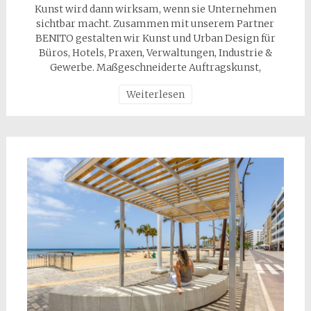
Kunst wird dann wirksam, wenn sie Unternehmen
sichtbar macht. Zusammen mit unserem Partner
BENITO gestalten wir Kunst und Urban Design für
Büros, Hotels, Praxen, Verwaltungen, Industrie &
Gewerbe. Maßgeschneiderte Auftragskunst,
Weiterlesen