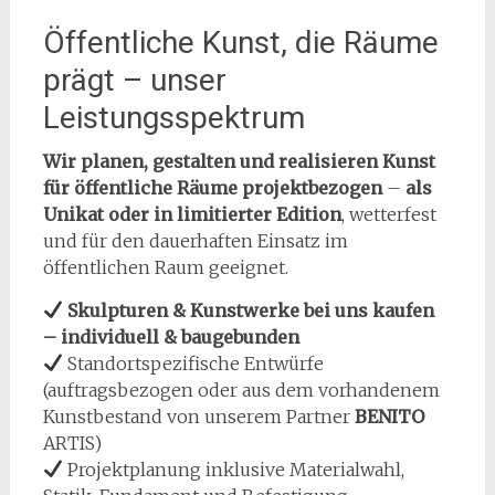
Öffentliche Kunst, die Räume
prägt – unser
Leistungsspektrum
Wir planen, gestalten und realisieren Kunst
für öffentliche Räume projektbezogen
–
als
Unikat oder in limitierter Edition
, wetterfest
und für den dauerhaften Einsatz im
öffentlichen Raum geeignet.
Skulpturen & Kunstwerke bei uns kaufen
– individuell & baugebunden
Standortspezifische Entwürfe
(auftragsbezogen oder aus dem vorhandenem
Kunstbestand von unserem Partner
BENITO
ARTIS)
Projektplanung inklusive Materialwahl,