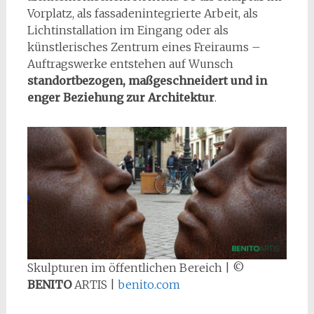
Vorplatz, als fassadenintegrierte Arbeit, als
Lichtinstallation im Eingang oder als
künstlerisches Zentrum eines Freiraums –
Auftragswerke entstehen auf Wunsch
standortbezogen, maßgeschneidert und in
enger Beziehung zur Architektur
.
Skulpturen im öffentlichen Bereich | ©
BENITO
ARTIS |
benito.com