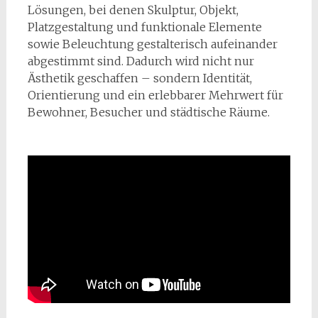
Lösungen, bei denen Skulptur, Objekt,
Platzgestaltung und funktionale Elemente
sowie Beleuchtung gestalterisch aufeinander
abgestimmt sind. Dadurch wird nicht nur
Ästhetik geschaffen – sondern Identität,
Orientierung und ein erlebbarer Mehrwert für
Bewohner, Besucher und städtische Räume.